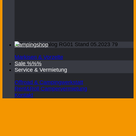
Campingshop
Markisen & Vorzelte
Sale %%%
Service & Vermietung
Offroad & Campingwerkstatt
Rent&Roll Campervermietung
Kontakt