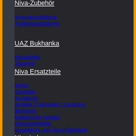
Niva-Zubehör
Innenausstattung
Außenausstattung
UAZ Bukhanka
Ersatzteile
Zubehör
Niva Ersatzteile
Motor
Getriebe
Kupplung
Antrieb / Fahrwerk / Lenkung
Bremsen
Elektrische Anlage
Karosserieteile
Inspektion und Verschleißteile