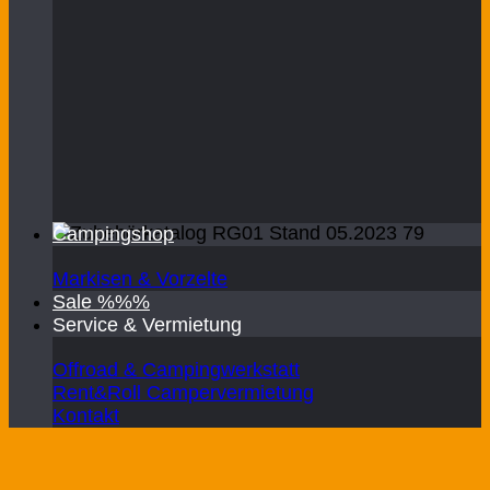
Campingshop
Markisen & Vorzelte
Sale %%%
Service & Vermietung
Offroad & Campingwerkstatt
Rent&Roll Campervermietung
Kontakt