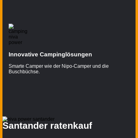
Innovative Campinglösungen
Smarte Camper wie der Nipo-Camper und die
Buschbüchse.
Santander ratenkauf