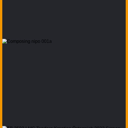
NIPO-Camper