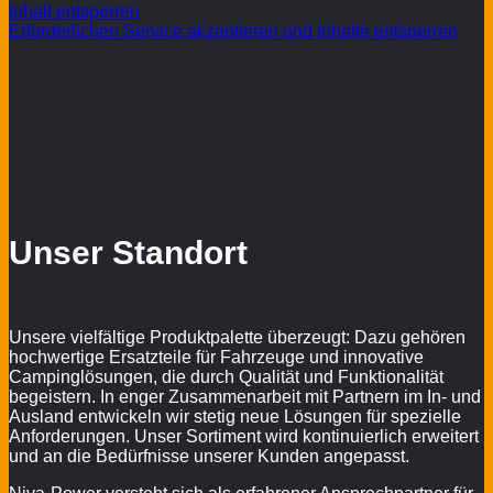
Inhalt entsperren
Erforderlichen Service akzeptieren und Inhalte entsperren
Unser Standort
Unsere vielfältige Produktpalette überzeugt: Dazu gehören
hochwertige Ersatzteile für Fahrzeuge und innovative
Campinglösungen, die durch Qualität und Funktionalität
begeistern. In enger Zusammenarbeit mit Partnern im In- und
Ausland entwickeln wir stetig neue Lösungen für spezielle
Anforderungen. Unser Sortiment wird kontinuierlich erweitert
und an die Bedürfnisse unserer Kunden angepasst.