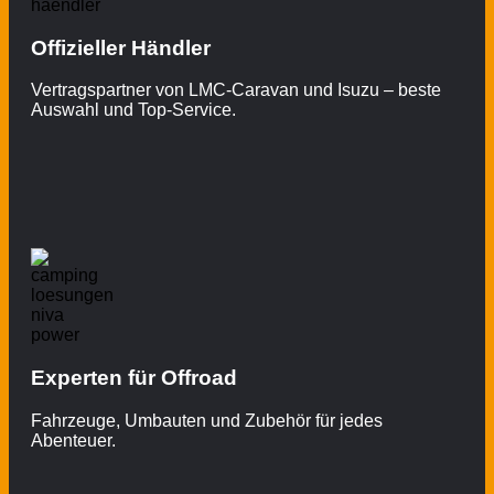
Offizieller Händler
Vertragspartner von LMC-Caravan und Isuzu – beste
Auswahl und Top-Service.
Experten für Offroad
Fahrzeuge, Umbauten und Zubehör für jedes
Abenteuer.