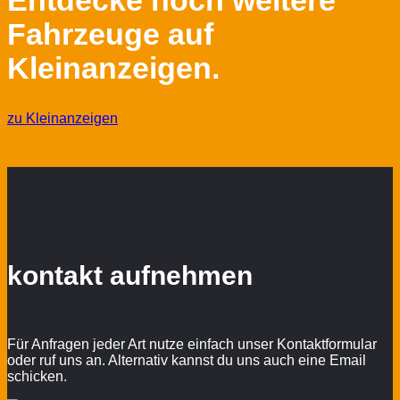
Entdecke noch weitere
Fahrzeuge auf
Kleinanzeigen.
zu Kleinanzeigen
kontakt aufnehmen
Für Anfragen jeder Art nutze einfach unser Kontaktformular
oder ruf uns an. Alternativ kannst du uns auch eine Email
schicken.