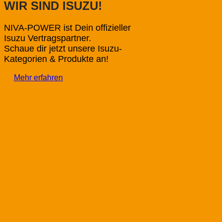
WIR SIND ISUZU!
NIVA-POWER ist Dein offizieller
Isuzu Vertragspartner.
Schaue dir jetzt unsere Isuzu-
Kategorien & Produkte an!
Mehr erfahren