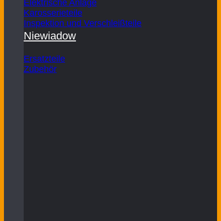
Elektrische Anlage
Karosserieteile
Inspektion und Verschleißteile
Niewiadow
Ersatzteile
Zubehör