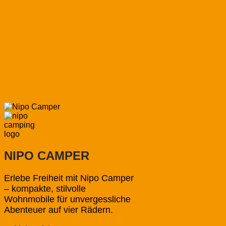
NIPO CAMPER
Erlebe Freiheit mit Nipo Camper
– kompakte, stilvolle
Wohnmobile für unvergessliche
Abenteuer auf vier Rädern.