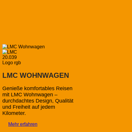
LMC WOHNWAGEN
Genieße komfortables Reisen
mit LMC Wohnwagen –
durchdachtes Design, Qualität
und Freiheit auf jedem
Kilometer.
Mehr erfahren