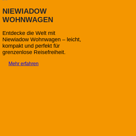
NIEWIADOW
WOHNWAGEN
Entdecke die Welt mit
Niewiadow Wohnwagen – leicht,
kompakt und perfekt für
grenzenlose Reisefreiheit.
Mehr erfahren