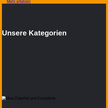
Mehr erfahren
Unsere Kategorien