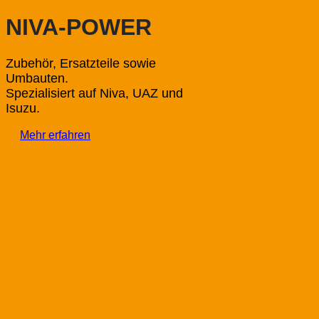
NIVA-POWER
Zubehör, Ersatzteile sowie
Umbauten.
Spezialisiert auf Niva, UAZ und
Isuzu.
Mehr erfahren