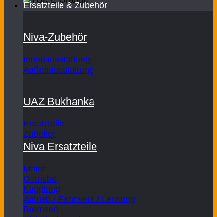
Ersatzteile & Zubehör
Niva-Zubehör
Innenausstattung
Außenausstattung
UAZ Bukhanka
Ersatzteile
Zubehör
Niva Ersatzteile
Motor
Getriebe
Kupplung
Antrieb / Fahrwerk / Lenkung
Bremsen