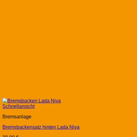
Schnellansicht
Bremsanlage
Bremsbackensatz hinten Lada Niva