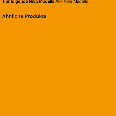
Für folgende Niva-Modelle
Alle Niva-Modelle
Ähnliche Produkte