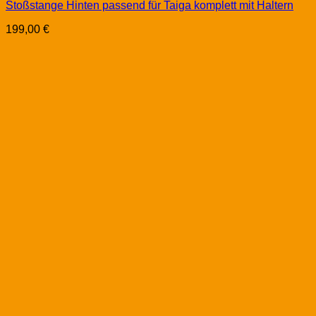
Stoßstange Hinten passend für Taiga komplett mit Haltern
199,00
€