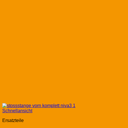
Schnellansicht
Ersatzteile