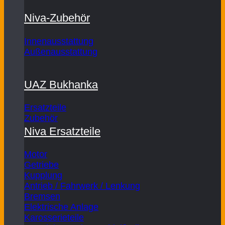
Niva-Zubehör
Innenausstattung
Außenausstattung
UAZ Bukhanka
Ersatzteile
Zubehör
Niva Ersatzteile
Motor
Getriebe
Kupplung
Antrieb / Fahrwerk / Lenkung
Bremsen
Elektrische Anlage
Karosserieteile