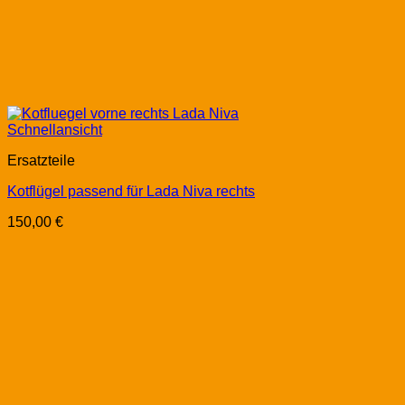
Schnellansicht
Ersatzteile
Kotflügel passend für Lada Niva rechts
150,00
€