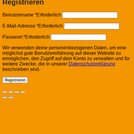
Registrieren
Benutzername
*
Erforderlich
E-Mail-Adresse
*
Erforderlich
Passwort
*
Erforderlich
Wir verwenden deine personenbezogenen Daten, um eine
möglichst gute Benutzererfahrung auf dieser Website zu
ermöglichen, den Zugriff auf dein Konto zu verwalten und für
weitere Zwecke, die in unserer
Datenschutzerklärung
beschrieben sind.
Registrieren