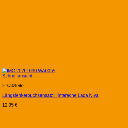
Schnellansicht
Ersatzteile
Längslenkerbuchsensatz Hinterache Lada Niva
12,95
€