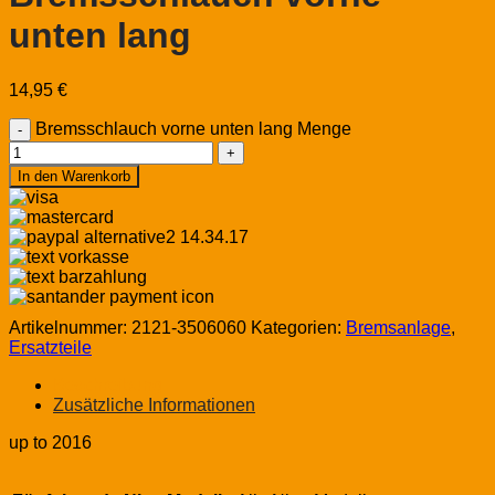
unten lang
14,95
€
Bremsschlauch vorne unten lang Menge
In den Warenkorb
Artikelnummer:
2121-3506060
Kategorien:
Bremsanlage
,
Ersatzteile
Beschreibung
Zusätzliche Informationen
up to 2016