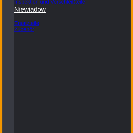
Inspektion und Verschleißteile
Niewiadow
Ersatzteile
Zubehör