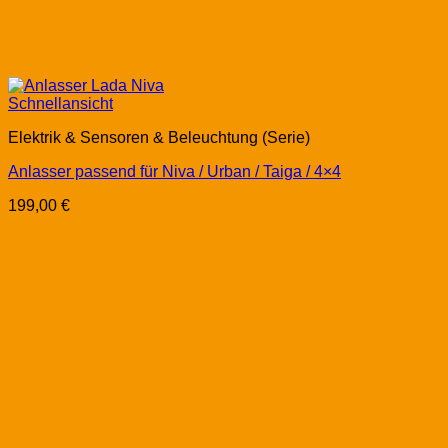
Schnellansicht
Elektrik & Sensoren & Beleuchtung (Serie)
Anlasser passend für Niva / Urban / Taiga / 4×4
199,00
€