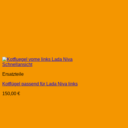
Schnellansicht
Ersatzteile
Kotflügel passend für Lada Niva links
150,00
€