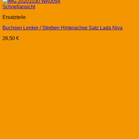
Schnellansicht
Ersatzteile
Buchsen Lenker / Streben Hinterachse Satz Lada Niva
26,50
€