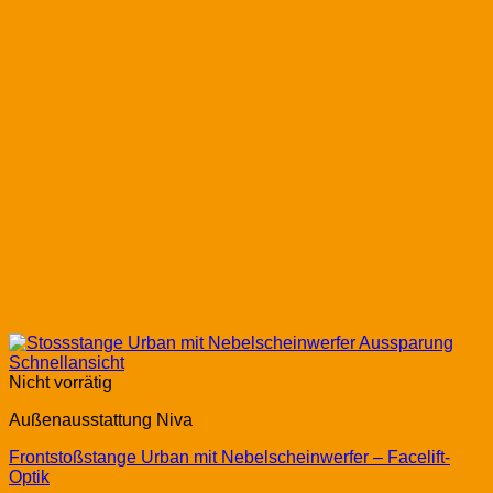
Schnellansicht
Nicht vorrätig
Außenausstattung Niva
Frontstoßstange Urban mit Nebelscheinwerfer – Facelift-
Optik