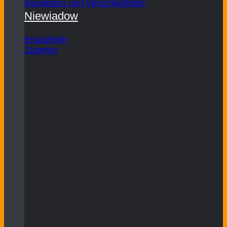
Inspektion und Verschleißteile
Niewiadow
Ersatzteile
Zubehör