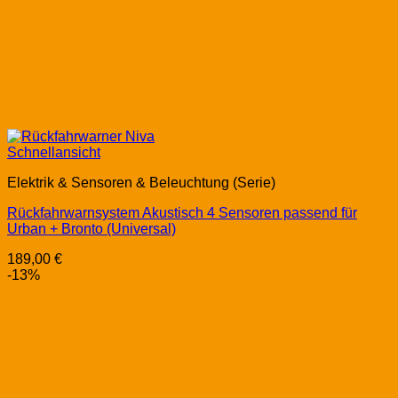
Schnellansicht
Elektrik & Sensoren & Beleuchtung (Serie)
Rückfahrwarnsystem Akustisch 4 Sensoren passend für
Urban + Bronto (Universal)
189,00
€
-13%