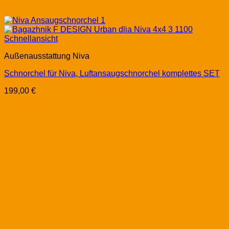
Schnellansicht
Außenausstattung Niva
Schnorchel für Niva, Luftansaugschnorchel komplettes SET
199,00
€