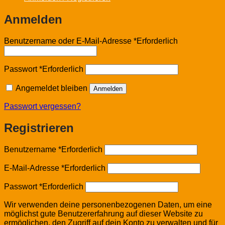
Anmelden
Benutzername oder E-Mail-Adresse
*
Erforderlich
Passwort
*
Erforderlich
Angemeldet bleiben
Anmelden
Passwort vergessen?
Registrieren
Benutzername
*
Erforderlich
E-Mail-Adresse
*
Erforderlich
Passwort
*
Erforderlich
Wir verwenden deine personenbezogenen Daten, um eine
möglichst gute Benutzererfahrung auf dieser Website zu
ermöglichen, den Zugriff auf dein Konto zu verwalten und für