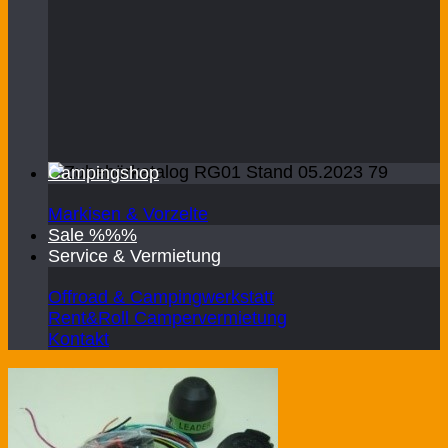
Campingshop
Markisen & Vorzelte
Sale %%%
Service & Vermietung
Offroad & Campingwerkstatt
Rent&Roll Campervermietung
Kontakt