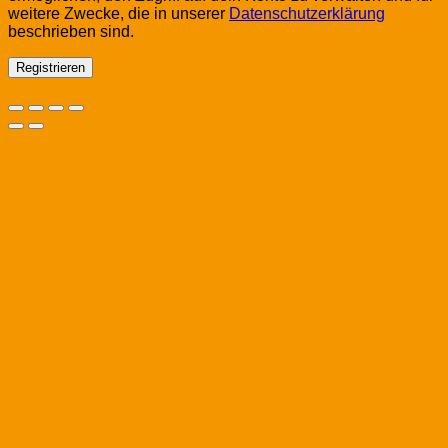
weitere Zwecke, die in unserer
Datenschutzerklärung
beschrieben sind.
Registrieren