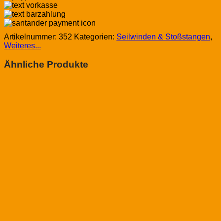
Artikelnummer:
352
Kategorien:
Seilwinden & Stoßstangen
,
Weiteres...
Ähnliche Produkte