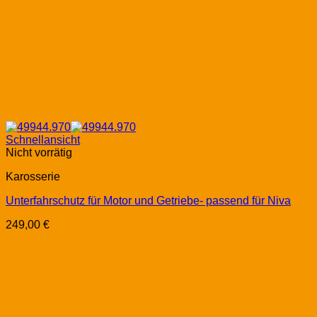
Schnellansicht
Nicht vorrätig
Karosserie
Unterfahrschutz für Motor und Getriebe- passend für Niva
249,00
€