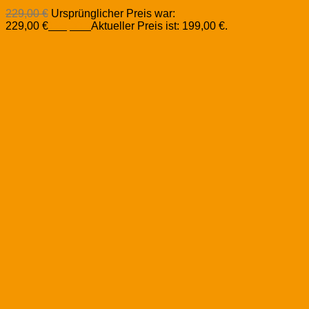
229,00
€
Ursprünglicher Preis war:
229,00 €
199,00
€
Aktueller Preis ist: 199,00 €.