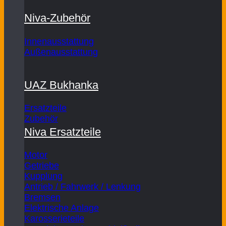
Niva-Zubehör
Innenausstattung
Außenausstattung
UAZ Bukhanka
Ersatzteile
Zubehör
Niva Ersatzteile
Motor
Getriebe
Kupplung
Antrieb / Fahrwerk / Lenkung
Bremsen
Elektrische Anlage
Karosserieteile