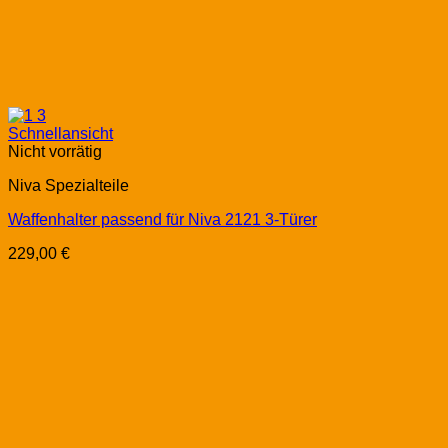
Schnellansicht
Nicht vorrätig
Niva Spezialteile
Waffenhalter passend für Niva 2121 3-Türer
229,00
€