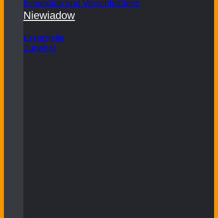
Inspektion und Verschleißteile
Niewiadow
Ersatzteile
Zubehör