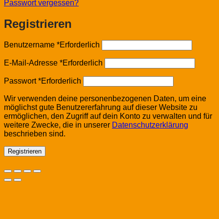
Passwort vergessen?
Registrieren
Benutzername
*
Erforderlich
E-Mail-Adresse
*
Erforderlich
Passwort
*
Erforderlich
Wir verwenden deine personenbezogenen Daten, um eine
möglichst gute Benutzererfahrung auf dieser Website zu
ermöglichen, den Zugriff auf dein Konto zu verwalten und für
weitere Zwecke, die in unserer
Datenschutzerklärung
beschrieben sind.
Registrieren