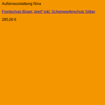
Außenausstattung Niva
Frontschutz-Bügel „breit“ inkl. Scheinwerferschutz Silber
285,00
€