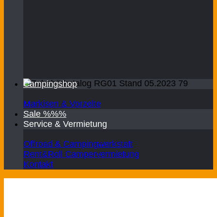
Campingshop
Markisen & Vorzelte
Sale %%%
Service & Vermietung
Offroad & Campingwerkstatt
Rent&Roll Campervermietung
Kontakt