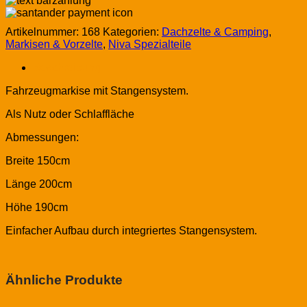
Artikelnummer:
168
Kategorien:
Dachzelte & Camping
,
Markisen & Vorzelte
,
Niva Spezialteile
Beschreibung
Fahrzeugmarkise mit Stangensystem.
Als Nutz oder Schlaffläche
Abmessungen:
Breite 150cm
Länge 200cm
Höhe 190cm
Einfacher Aufbau durch integriertes Stangensystem.
Ähnliche Produkte