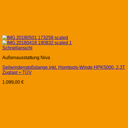
Schnellansicht
Außenausstattung Niva
Seilwindenstoßstange inkl. Horntools-Winde HPK5000, 2,3T
Zuglast + TÜV
1.099,00
€