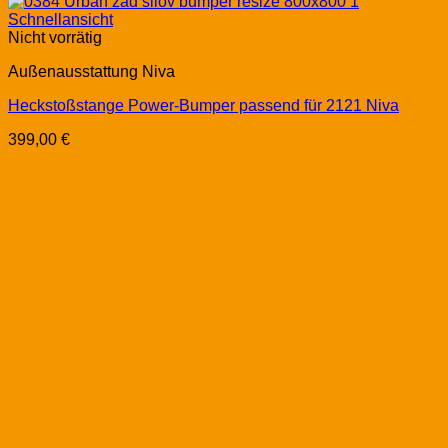
Schnellansicht
Nicht vorrätig
Außenausstattung Niva
Heckstoßstange Power-Bumper passend für 2121 Niva
399,00
€