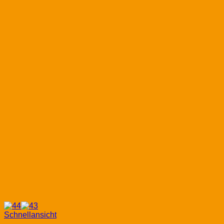
Schnellansicht