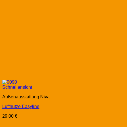
Schnellansicht
Außenausstattung Niva
Lufthutze Easyline
29,00
€