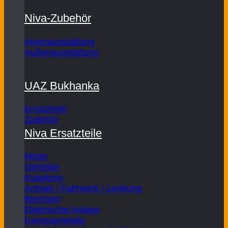
Niva-Zubehör
Innenausstattung
Außenausstattung
UAZ Bukhanka
Ersatzteile
Zubehör
Niva Ersatzteile
Motor
Getriebe
Kupplung
Antrieb / Fahrwerk / Lenkung
Bremsen
Elektrische Anlage
Karosserieteile