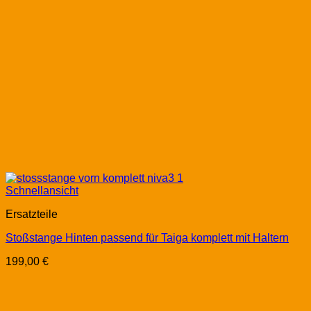
Schnellansicht
Ersatzteile
Stoßstange Hinten passend für Taiga komplett mit Haltern
199,00
€