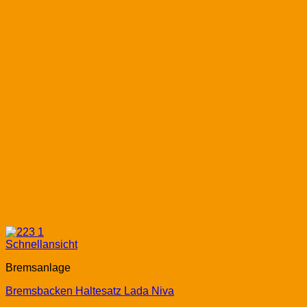
Schnellansicht
Bremsanlage
Bremsbacken Haltesatz Lada Niva