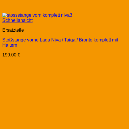
Schnellansicht
Ersatzteile
Stoßstange vorne Lada Niva / Taiga / Bronto komplett mit
Haltern
199,00
€