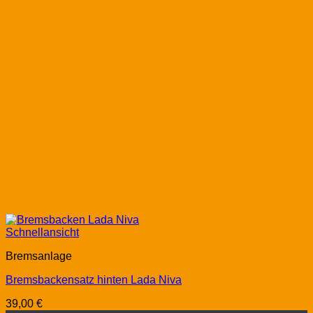
Schnellansicht
Bremsanlage
Bremsbackensatz hinten Lada Niva
39,00
€