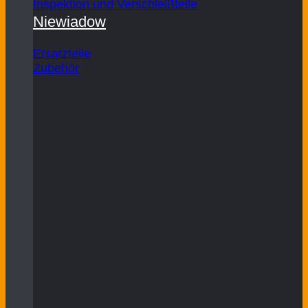
Inspektion und Verschleißteile
Niewiadow
Ersatzteile
Zubehör