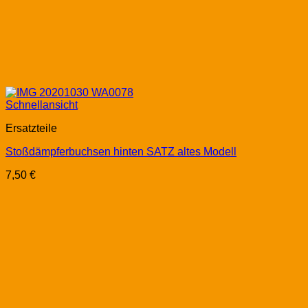
Schnellansicht
Ersatzteile
Stoßdämpferbuchsen hinten SATZ altes Modell
7,50
€