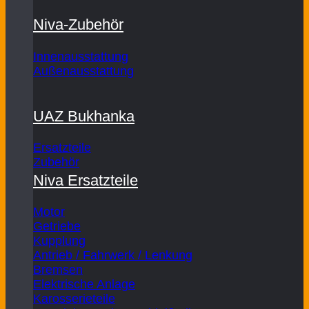
Niva-Zubehör
Innenausstattung
Außenausstattung
UAZ Bukhanka
Ersatzteile
Zubehör
Niva Ersatzteile
Motor
Getriebe
Kupplung
Antrieb / Fahrwerk / Lenkung
Bremsen
Elektrische Anlage
Karosserieteile