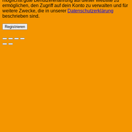
möglichst gute Benutzererfahrung auf dieser Website zu
ermöglichen, den Zugriff auf dein Konto zu verwalten und für
weitere Zwecke, die in unserer
Datenschutzerklärung
beschrieben sind.
Registrieren