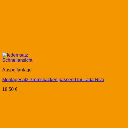
Schnellansicht
Auspuffanlage
Montagesatz Bremsbacken passend für Lada Niva
18,50
€