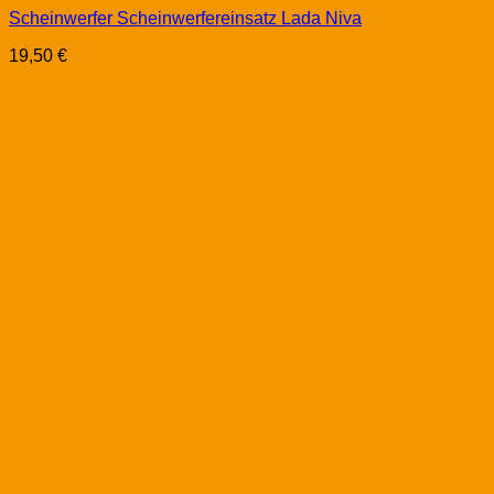
Scheinwerfer Scheinwerfereinsatz Lada Niva
19,50
€