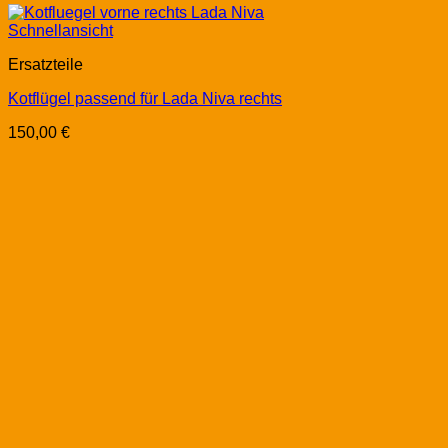
Schnellansicht
Ersatzteile
Kotflügel passend für Lada Niva rechts
150,00
€