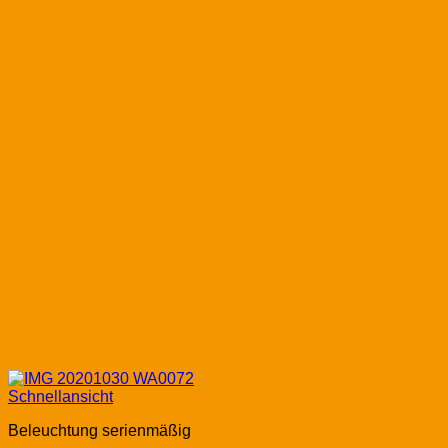
Schnellansicht
Beleuchtung serienmäßig