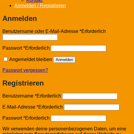
Kontakt
Anmelden / Registrieren
Anmelden
Benutzername oder E-Mail-Adresse
*
Erforderlich
Passwort
*
Erforderlich
Angemeldet bleiben
Anmelden
Passwort vergessen?
Registrieren
Benutzername
*
Erforderlich
E-Mail-Adresse
*
Erforderlich
Passwort
*
Erforderlich
Wir verwenden deine personenbezogenen Daten, um eine