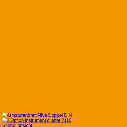
Schnellansicht