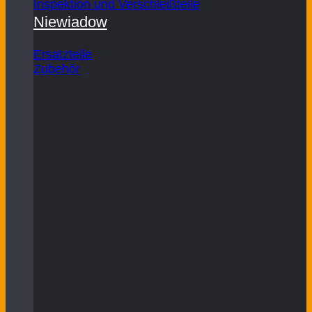
Inspektion und Verschleißteile
Niewiadow
Ersatzteile
Zubehör