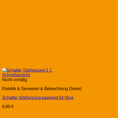
Schnellansicht
Nicht vorrätig
Elektrik & Sensoren & Beleuchtung (Serie)
Schalter Sitzheizung passend für Niva
9,90
€