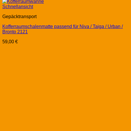
Schnellansicht
Gepäcktransport
Kofferraumschalenmatte passend für Niva / Taiga / Urban /
Bronto 2121
59,00
€