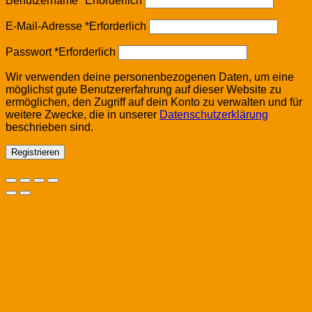
Benutzername
*
Erforderlich
E-Mail-Adresse
*
Erforderlich
Passwort
*
Erforderlich
Wir verwenden deine personenbezogenen Daten, um eine
möglichst gute Benutzererfahrung auf dieser Website zu
ermöglichen, den Zugriff auf dein Konto zu verwalten und für
weitere Zwecke, die in unserer
Datenschutzerklärung
beschrieben sind.
Registrieren