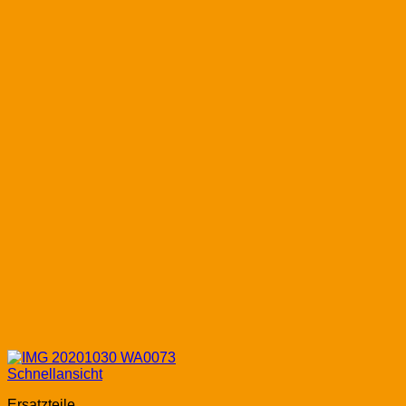
Schnellansicht
Ersatzteile