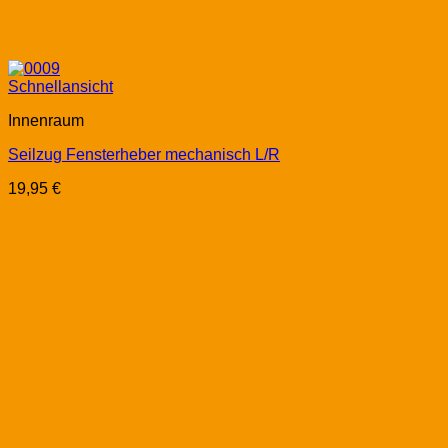
Schnellansicht
Innenraum
Seilzug Fensterheber mechanisch L/R
19,95
€