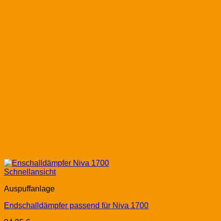
Schnellansicht
Auspuffanlage
Endschalldämpfer passend für Niva 1700