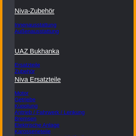
Niva-Zubehör
Innenausstattung
Außenausstattung
UAZ Bukhanka
Ersatzteile
Zubehör
Niva Ersatzteile
Motor
Getriebe
Kupplung
Antrieb / Fahrwerk / Lenkung
Bremsen
Elektrische Anlage
Karosserieteile