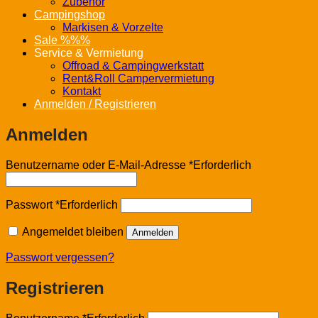
Zubehör
Campingshop
Markisen & Vorzelte
Sale %%%
Service & Vermietung
Offroad & Campingwerkstatt
Rent&Roll Campervermietung
Kontakt
Anmelden / Registrieren
Anmelden
Benutzername oder E-Mail-Adresse
*
Erforderlich
Passwort
*
Erforderlich
Angemeldet bleiben
Anmelden
Passwort vergessen?
Registrieren