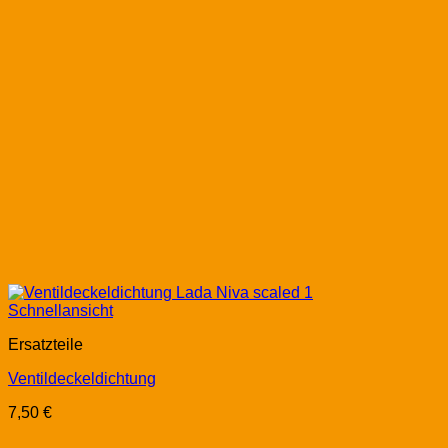
Schnellansicht
Ersatzteile
Ventildeckeldichtung
7,50
€