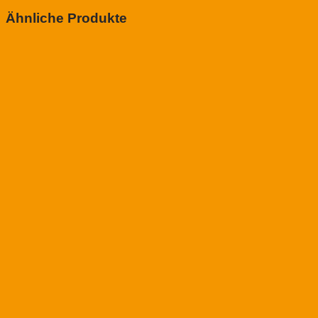
Ähnliche Produkte