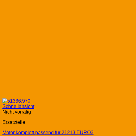
Schnellansicht
Nicht vorrätig
Ersatzteile
Motor komplett passend für 21213 EURO3