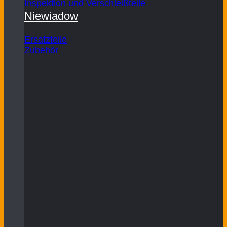
Inspektion und Verschleißteile
Niewiadow
Ersatzteile
Zubehör