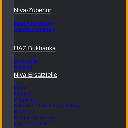
Niva-Zubehör
Innenausstattung
Außenausstattung
UAZ Bukhanka
Ersatzteile
Zubehör
Niva Ersatzteile
Motor
Getriebe
Kupplung
Antrieb / Fahrwerk / Lenkung
Bremsen
Elektrische Anlage
Karosserieteile