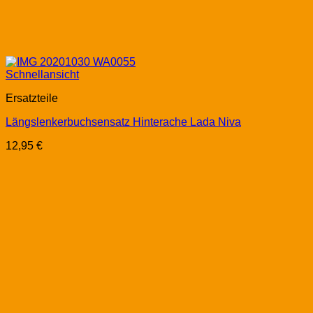
Schnellansicht
Ersatzteile
Längslenkerbuchsensatz Hinterache Lada Niva
12,95
€