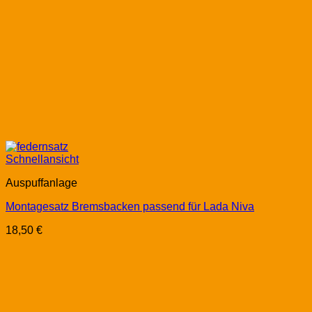
Schnellansicht
Auspuffanlage
Montagesatz Bremsbacken passend für Lada Niva
18,50
€