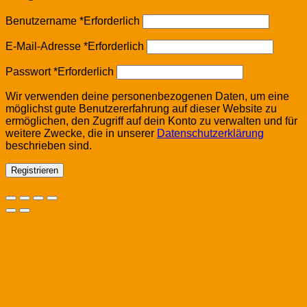
Benutzername
*
Erforderlich
E-Mail-Adresse
*
Erforderlich
Passwort
*
Erforderlich
Wir verwenden deine personenbezogenen Daten, um eine
möglichst gute Benutzererfahrung auf dieser Website zu
ermöglichen, den Zugriff auf dein Konto zu verwalten und für
weitere Zwecke, die in unserer
Datenschutzerklärung
beschrieben sind.
Registrieren