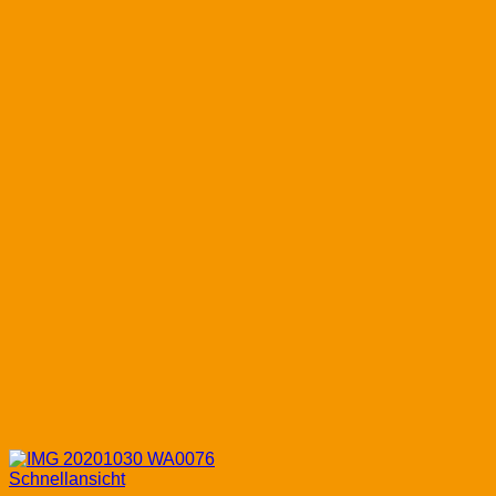
Schnellansicht