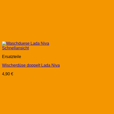
Schnellansicht
Ersatzteile
Wischerdüse doppelt Lada Niva
4,90
€