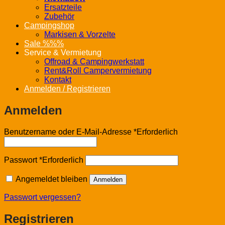
Ersatzteile
Zubehör
Campingshop
Markisen & Vorzelte
Sale %%%
Service & Vermietung
Offroad & Campingwerkstatt
Rent&Roll Campervermietung
Kontakt
Anmelden / Registrieren
Anmelden
Benutzername oder E-Mail-Adresse
*
Erforderlich
Passwort
*
Erforderlich
Angemeldet bleiben
Anmelden
Passwort vergessen?
Registrieren