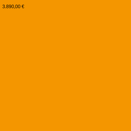
3.890,00
€