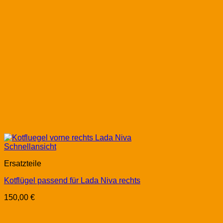
Schnellansicht
Ersatzteile
Kotflügel passend für Lada Niva rechts
150,00
€