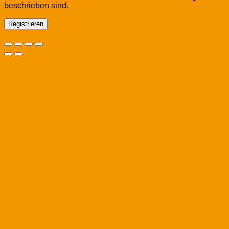
beschrieben sind.
Registrieren