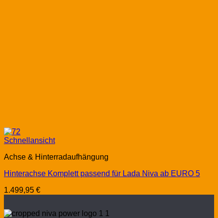
Schnellansicht
Achse & Hinterradaufhängung
Hinterachse Komplett passend für Lada Niva ab EURO 5
1.499,95
€