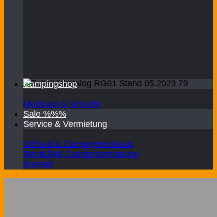
Campingshop
Markisen & Vorzelte
Sale %%%
Service & Vermietung
Offroad & Campingwerkstatt
Rent&Roll Campervermietung
Kontakt