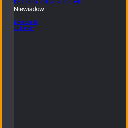
Inspektion und Verschleißteile
Niewiadow
Ersatzteile
Zubehör