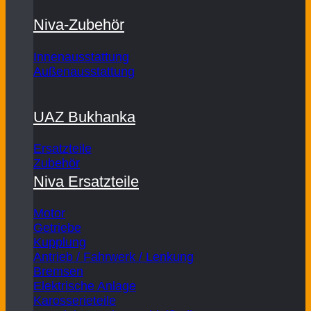
Niva-Zubehör
Innenausstattung
Außenausstattung
UAZ Bukhanka
Ersatzteile
Zubehör
Niva Ersatzteile
Motor
Getriebe
Kupplung
Antrieb / Fahrwerk / Lenkung
Bremsen
Elektrische Anlage
Karosserieteile