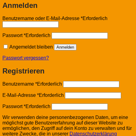
Anmelden
Benutzername oder E-Mail-Adresse
*
Erforderlich
Passwort
*
Erforderlich
Angemeldet bleiben
Anmelden
Passwort vergessen?
Registrieren
Benutzername
*
Erforderlich
E-Mail-Adresse
*
Erforderlich
Passwort
*
Erforderlich
Wir verwenden deine personenbezogenen Daten, um eine
möglichst gute Benutzererfahrung auf dieser Website zu
ermöglichen, den Zugriff auf dein Konto zu verwalten und für
weitere Zwecke, die in unserer
Datenschutzerklärung