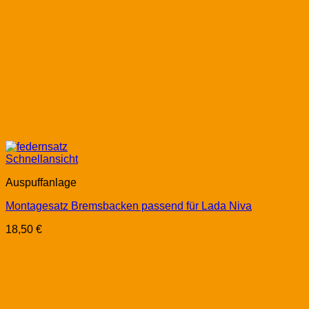
Schnellansicht
Auspuffanlage
Montagesatz Bremsbacken passend für Lada Niva
18,50
€