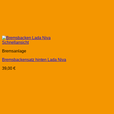
Schnellansicht
Bremsanlage
Bremsbackensatz hinten Lada Niva
39,00
€