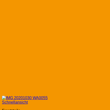
Schnellansicht