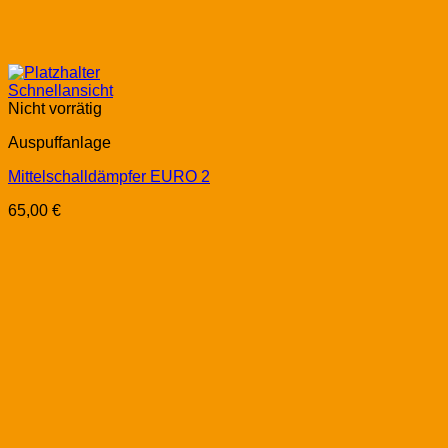
Schnellansicht
Nicht vorrätig
Auspuffanlage
Mittelschalldämpfer EURO 2
65,00
€