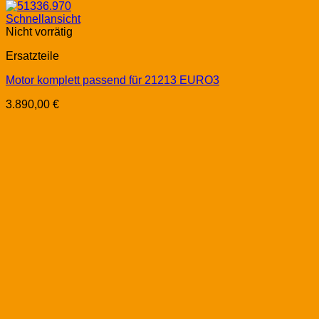
Schnellansicht
Nicht vorrätig
Ersatzteile
Motor komplett passend für 21213 EURO3
3.890,00
€