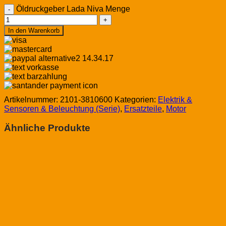
Öldruckgeber Lada Niva Menge
In den Warenkorb
Artikelnummer:
2101-3810600
Kategorien:
Elektrik &
Sensoren & Beleuchtung (Serie)
,
Ersatzteile
,
Motor
Ähnliche Produkte