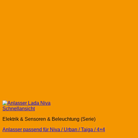
Schnellansicht
Elektrik & Sensoren & Beleuchtung (Serie)
Anlasser passend für Niva / Urban / Taiga / 4×4