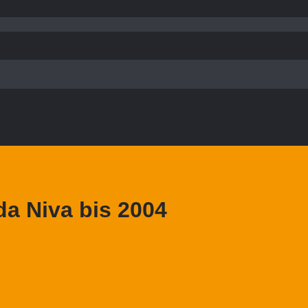
a Niva bis 2004