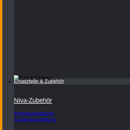
Ersatzteile & Zubehör
Niva-Zubehör
Innenausstattung
Außenausstattung