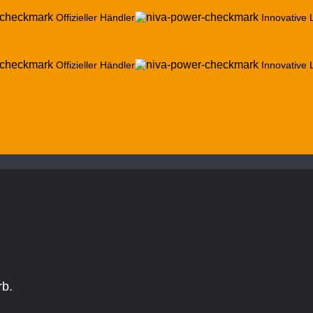
Offizieller Händler
Innovative
Offizieller Händler
Innovative
rb.