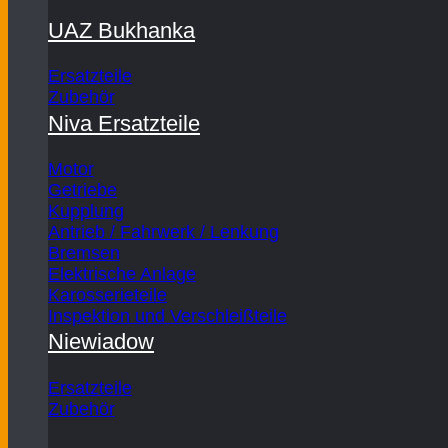
UAZ Bukhanka
Ersatzteile
Zubehör
Niva Ersatzteile
Motor
Getriebe
Kupplung
Antrieb / Fahrwerk / Lenkung
Bremsen
Elektrische Anlage
Karosserieteile
Inspektion und Verschleißteile
Niewiadow
Ersatzteile
Zubehör