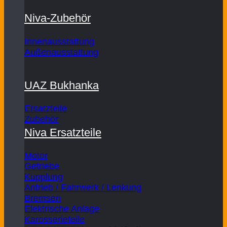
Niva-Zubehör
Innenausstattung
Außenausstattung
UAZ Bukhanka
Ersatzteile
Zubehör
Niva Ersatzteile
Motor
Getriebe
Kupplung
Antrieb / Fahrwerk / Lenkung
Bremsen
Elektrische Anlage
Karosserieteile