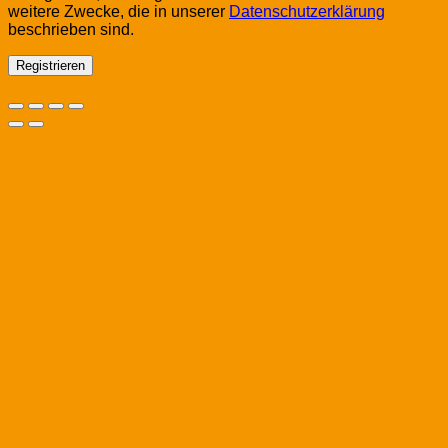
weitere Zwecke, die in unserer
Datenschutzerklärung
beschrieben sind.
Registrieren