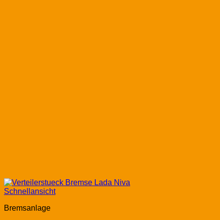
Schnellansicht
Bremsanlage