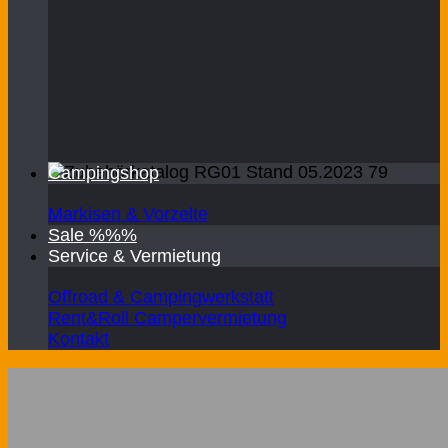
Campingshop
Markisen & Vorzelte
Sale %%%
Service & Vermietung
Offroad & Campingwerkstatt
Rent&Roll Campervermietung
Kontakt