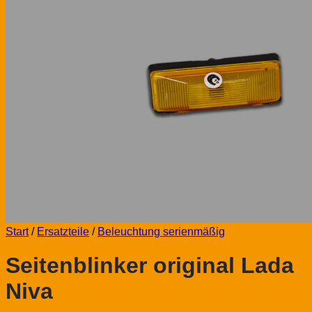
Start
/
Ersatzteile
/
Beleuchtung serienmäßig
Seitenblinker original Lada
Niva