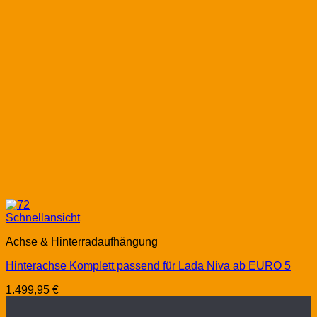
Schnellansicht
Achse & Hinterradaufhängung
Hinterachse Komplett passend für Lada Niva ab EURO 5
1.499,95
€