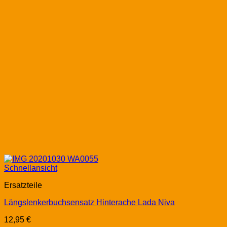
Schnellansicht
Ersatzteile
Längslenkerbuchsensatz Hinterache Lada Niva
12,95
€