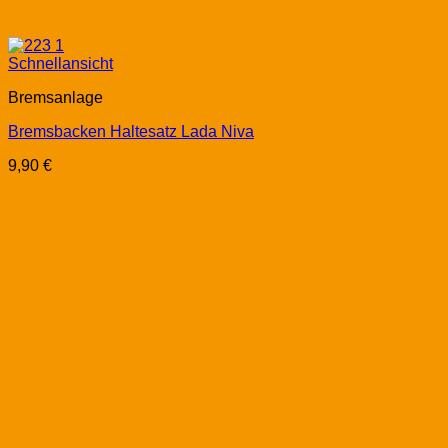
Schnellansicht
Bremsanlage
Bremsbacken Haltesatz Lada Niva
9,90
€