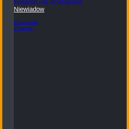
Inspektion und Verschleißteile
Niewiadow
Ersatzteile
Zubehör