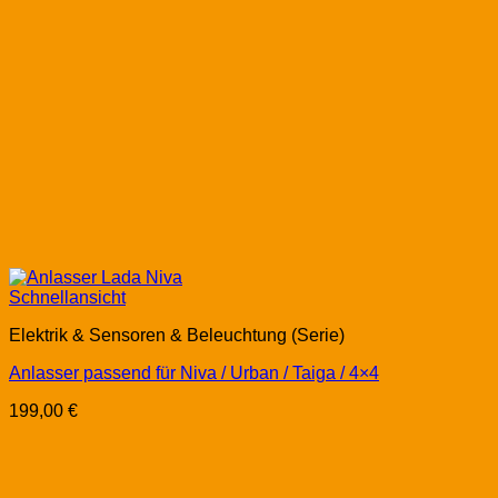
Schnellansicht
Elektrik & Sensoren & Beleuchtung (Serie)
Anlasser passend für Niva / Urban / Taiga / 4×4
199,00
€