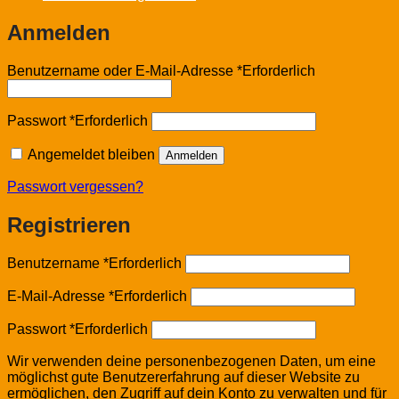
Anmelden
Benutzername oder E-Mail-Adresse
*
Erforderlich
Passwort
*
Erforderlich
Angemeldet bleiben
Anmelden
Passwort vergessen?
Registrieren
Benutzername
*
Erforderlich
E-Mail-Adresse
*
Erforderlich
Passwort
*
Erforderlich
Wir verwenden deine personenbezogenen Daten, um eine
möglichst gute Benutzererfahrung auf dieser Website zu
ermöglichen, den Zugriff auf dein Konto zu verwalten und für