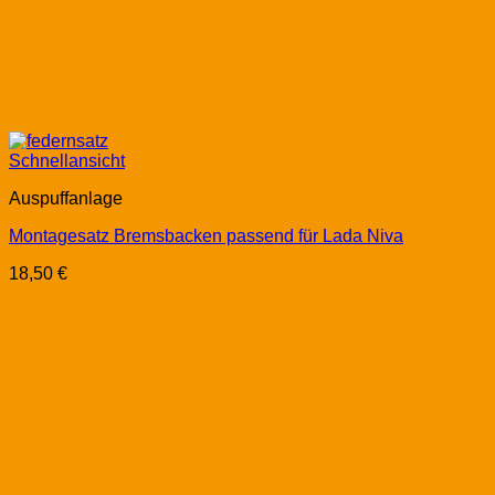
Schnellansicht
Auspuffanlage
Montagesatz Bremsbacken passend für Lada Niva
18,50
€