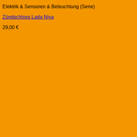
Elektrik & Sensoren & Beleuchtung (Serie)
Zündschloss Lada Niva
29,00
€