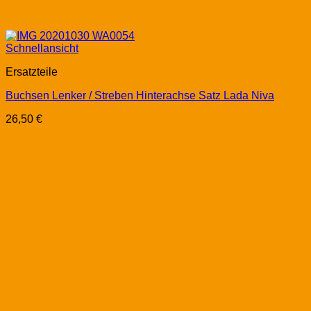
Schnellansicht
Ersatzteile
Buchsen Lenker / Streben Hinterachse Satz Lada Niva
26,50
€