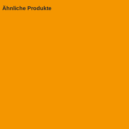
Ähnliche Produkte