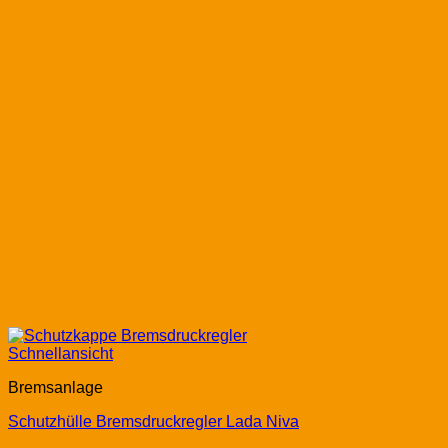
Schnellansicht
Bremsanlage
Schutzhülle Bremsdruckregler Lada Niva