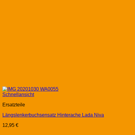
Schnellansicht
Ersatzteile
Längslenkerbuchsensatz Hinterache Lada Niva
12,95
€