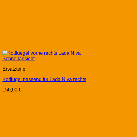
Schnellansicht
Ersatzteile
Kotflügel passend für Lada Niva rechts
150,00
€