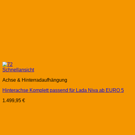
Schnellansicht
Achse & Hinterradaufhängung
Hinterachse Komplett passend für Lada Niva ab EURO 5
1.499,95
€