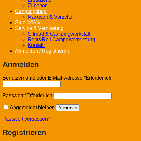
Zubehör
Campingshop
Markisen & Vorzelte
Sale %%%
Service & Vermietung
Offroad & Campingwerkstatt
Rent&Roll Campervermietung
Kontakt
Anmelden / Registrieren
Anmelden
Benutzername oder E-Mail-Adresse
*
Erforderlich
Passwort
*
Erforderlich
Angemeldet bleiben
Anmelden
Passwort vergessen?
Registrieren