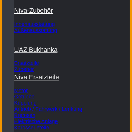
Niva-Zubehör
Innenausstattung
Außenausstattung
UAZ Bukhanka
Ersatzteile
Zubehör
Niva Ersatzteile
Motor
Getriebe
Kupplung
Antrieb / Fahrwerk / Lenkung
Bremsen
Elektrische Anlage
Karosserieteile