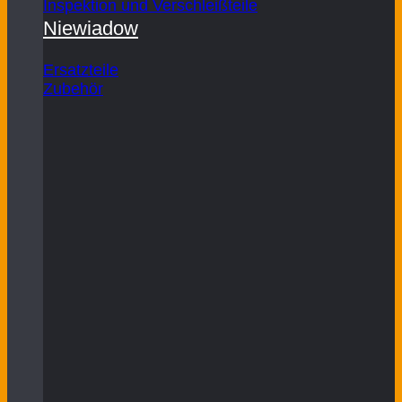
Inspektion und Verschleißteile
Niewiadow
Ersatzteile
Zubehör