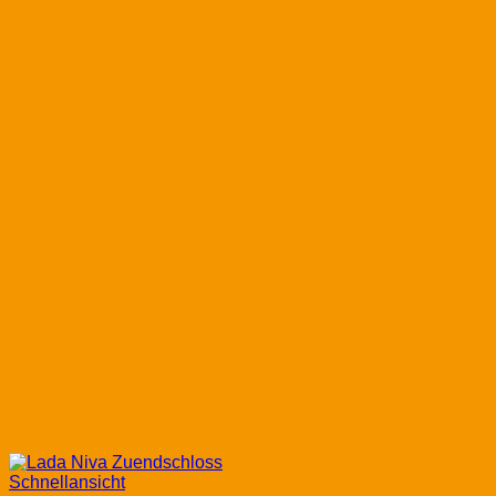
Schnellansicht