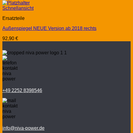
Schnellansicht
Ersatzteile
Außenspiegel NEUE Version ab 2018 rechts
92,90
€
+49 2252 8398546
info@niva-power.de