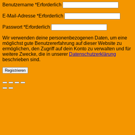
Benutzername
*
Erforderlich
E-Mail-Adresse
*
Erforderlich
Passwort
*
Erforderlich
Wir verwenden deine personenbezogenen Daten, um eine
möglichst gute Benutzererfahrung auf dieser Website zu
ermöglichen, den Zugriff auf dein Konto zu verwalten und für
weitere Zwecke, die in unserer
Datenschutzerklärung
beschrieben sind.
Registrieren