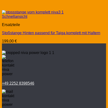
Schnellansicht
Ersatzteile
Stoßstange Hinten passend für Taiga komplett mit Haltern
199,00
€
+49 2252 8398546