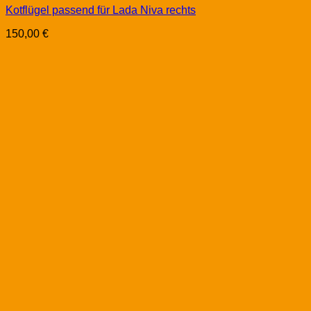
Kotflügel passend für Lada Niva rechts
150,00
€