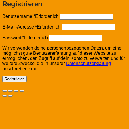
Registrieren
Benutzername
*
Erforderlich
E-Mail-Adresse
*
Erforderlich
Passwort
*
Erforderlich
Wir verwenden deine personenbezogenen Daten, um eine
möglichst gute Benutzererfahrung auf dieser Website zu
ermöglichen, den Zugriff auf dein Konto zu verwalten und für
weitere Zwecke, die in unserer
Datenschutzerklärung
beschrieben sind.
Registrieren