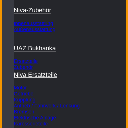
Niva-Zubehör
Innenausstattung
Außenausstattung
UAZ Bukhanka
Ersatzteile
Zubehör
Niva Ersatzteile
Motor
Getriebe
Kupplung
Antrieb / Fahrwerk / Lenkung
Bremsen
Elektrische Anlage
Karosserieteile