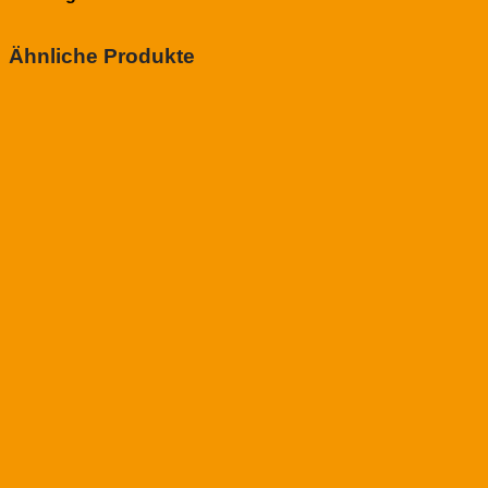
Ähnliche Produkte