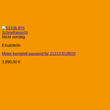
Schnellansicht
Nicht vorrätig
Ersatzteile
Motor komplett passend für 21213 EURO3
3.890,00
€