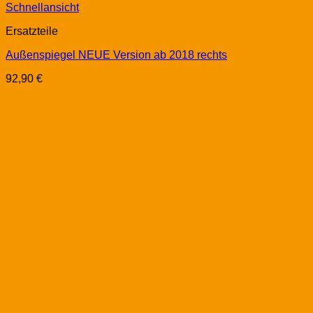
Schnellansicht
Ersatzteile
Außenspiegel NEUE Version ab 2018 rechts
92,90
€