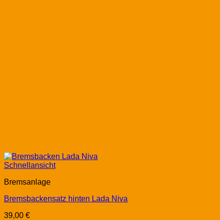
Schnellansicht
Bremsanlage
Bremsbackensatz hinten Lada Niva
39,00
€