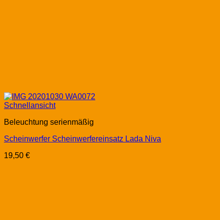
Schnellansicht
Beleuchtung serienmäßig
Scheinwerfer Scheinwerfereinsatz Lada Niva
19,50
€