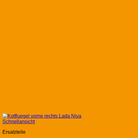
Schnellansicht
Ersatzteile