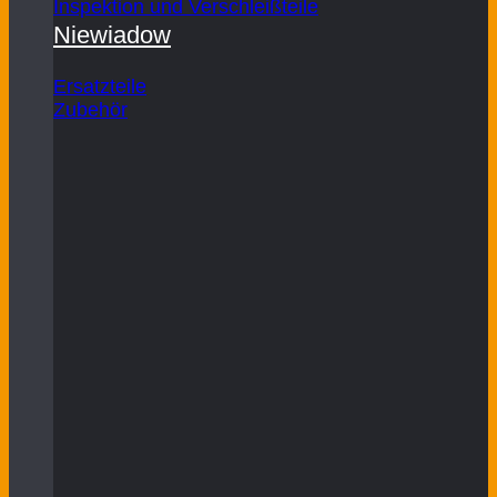
Inspektion und Verschleißteile
Niewiadow
Ersatzteile
Zubehör