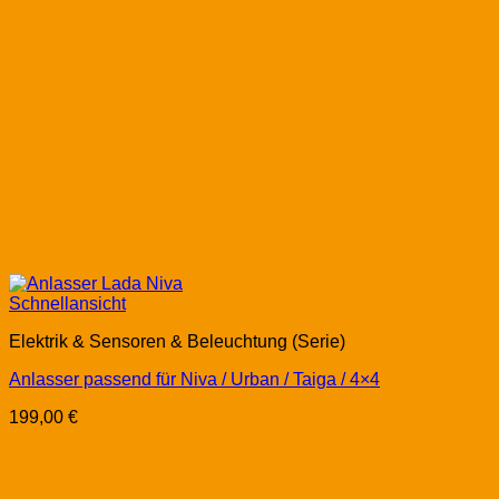
Schnellansicht
Elektrik & Sensoren & Beleuchtung (Serie)
Anlasser passend für Niva / Urban / Taiga / 4×4
199,00
€