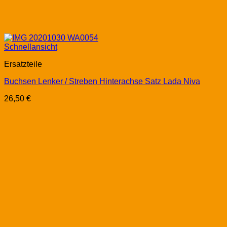
Schnellansicht
Ersatzteile
Buchsen Lenker / Streben Hinterachse Satz Lada Niva
26,50
€