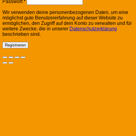
Erforderlich
Passwort
*
Wir verwenden deine personenbezogenen Daten, um eine
möglichst gute Benutzererfahrung auf dieser Website zu
ermöglichen, den Zugriff auf dein Konto zu verwalten und für
weitere Zwecke, die in unserer
Datenschutzerklärung
beschrieben sind.
Registrieren