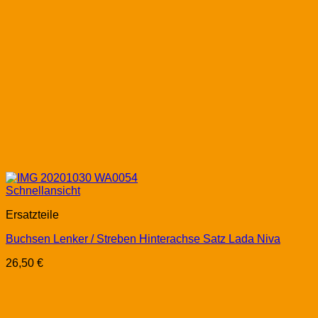
Schnellansicht
Ersatzteile
Buchsen Lenker / Streben Hinterachse Satz Lada Niva
26,50
€