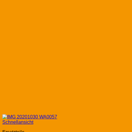
Schnellansicht