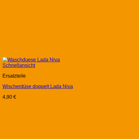
Schnellansicht
Ersatzteile
Wischerdüse doppelt Lada Niva
4,90
€