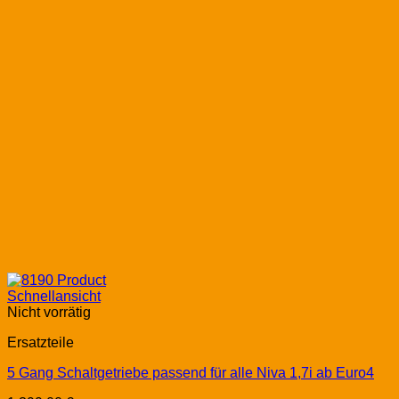
Schnellansicht
Nicht vorrätig
Ersatzteile
5 Gang Schaltgetriebe passend für alle Niva 1,7i ab Euro4