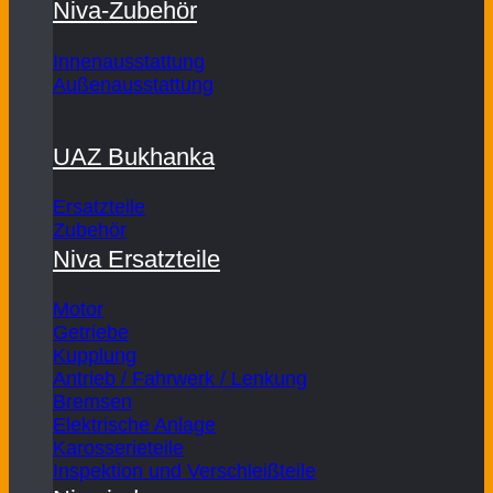
Niva-Zubehör
Innenausstattung
Außenausstattung
UAZ Bukhanka
Ersatzteile
Zubehör
Niva Ersatzteile
Motor
Getriebe
Kupplung
Antrieb / Fahrwerk / Lenkung
Bremsen
Elektrische Anlage
Karosserieteile
Inspektion und Verschleißteile