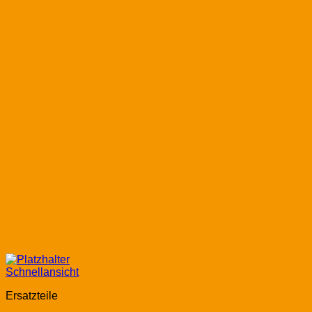
Schnellansicht
Ersatzteile