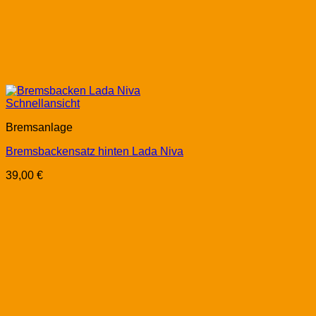
Schnellansicht
Bremsanlage
Bremsbackensatz hinten Lada Niva
39,00
€