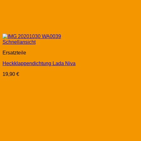
Schnellansicht
Ersatzteile
Heckklappendichtung Lada Niva
19,90
€