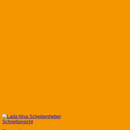
Schnellansicht