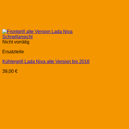
Schnellansicht
Nicht vorrätig
Ersatzteile
Kühlergrill Lada Niva alte Version bis 2016
39,00
€