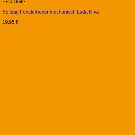
Ersatzteile
Seilzug Fensterheber mechanisch Lada Niva
19,95
€