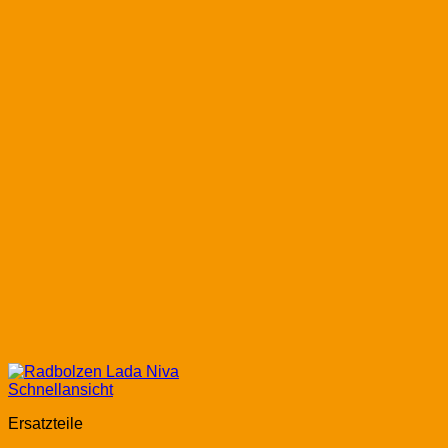
Schnellansicht
Ersatzteile