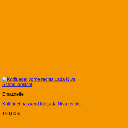
Schnellansicht
Ersatzteile
Kotflügel passend für Lada Niva rechts
150,00
€