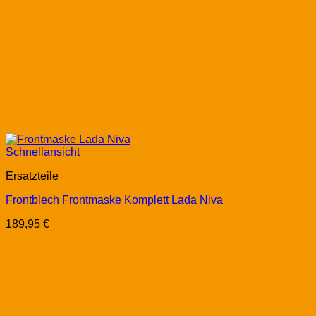
Schnellansicht
Ersatzteile
Frontblech Frontmaske Komplett Lada Niva
189,95
€