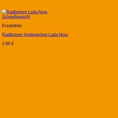
Schnellansicht
Ersatzteile
Radbolzen Vorderachse Lada Niva
2,95
€