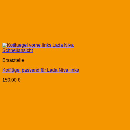
Schnellansicht
Ersatzteile
Kotflügel passend für Lada Niva links
150,00
€