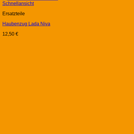
Schnellansicht
Ersatzteile
Haubenzug Lada Niva
12,50
€