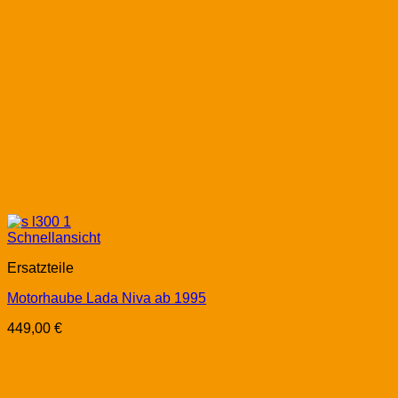
Schnellansicht
Ersatzteile
Motorhaube Lada Niva ab 1995
449,00
€