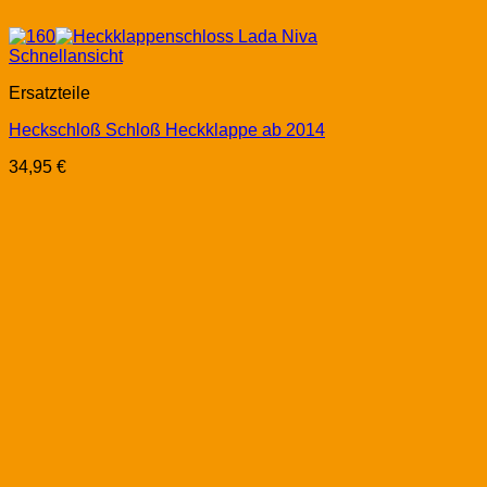
Schnellansicht
Ersatzteile
Heckschloß Schloß Heckklappe ab 2014
34,95
€