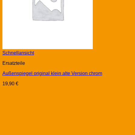
Schnellansicht
Ersatzteile
Außenspiegel original klein alte Version chrom
19,90
€