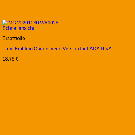
Schnellansicht
Ersatzteile
Front Emblem Chrom, neue Version für LADA NIVA
18,75
€