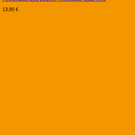
13,95
€