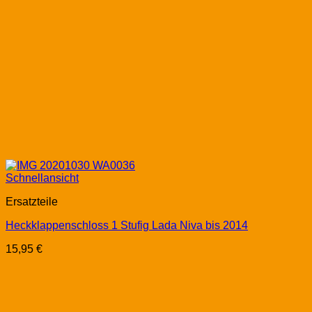
Schnellansicht
Ersatzteile
Heckklappenschloss 1 Stufig Lada Niva bis 2014
15,95
€