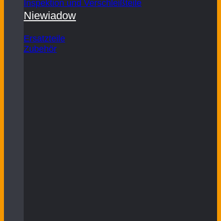
Inspektion und Verschleißteile
Niewiadow
Ersatzteile
Zubehör