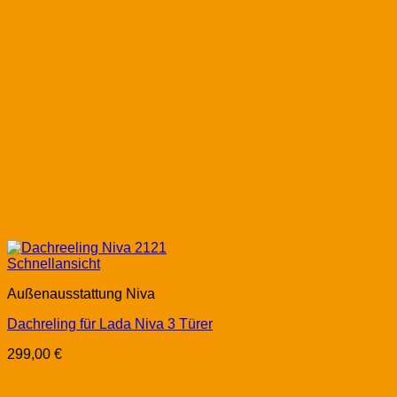
Schnellansicht
Außenausstattung Niva
Dachreling für Lada Niva 3 Türer
299,00
€