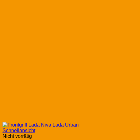
Schnellansicht
Nicht vorrätig