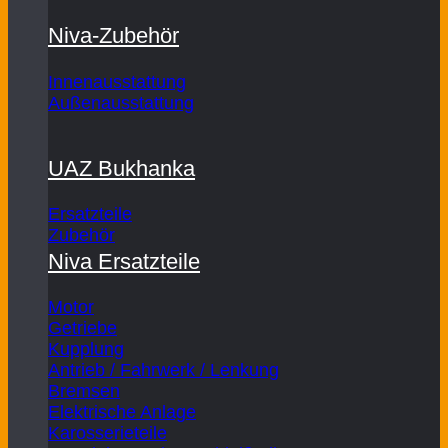
Niva-Zubehör
Innenausstattung
Außenausstattung
UAZ Bukhanka
Ersatzteile
Zubehör
Niva Ersatzteile
Motor
Getriebe
Kupplung
Antrieb / Fahrwerk / Lenkung
Bremsen
Elektrische Anlage
Karosserieteile