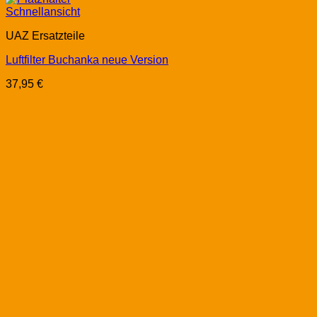
Schnellansicht
UAZ Ersatzteile
Luftfilter Buchanka neue Version
37,95
€