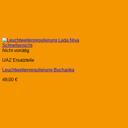
Schnellansicht
Nicht vorrätig
UAZ Ersatzteile
Leuchtweitenregulierung Buchanka
49,00
€