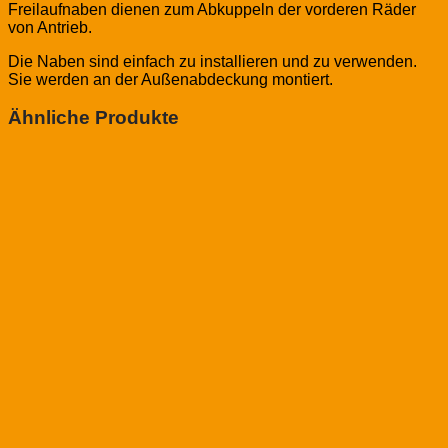
Freilaufnaben dienen zum Abkuppeln der vorderen Räder
von Antrieb.
Die Naben sind einfach zu installieren und zu verwenden.
Sie werden an der Außenabdeckung montiert.
Ähnliche Produkte