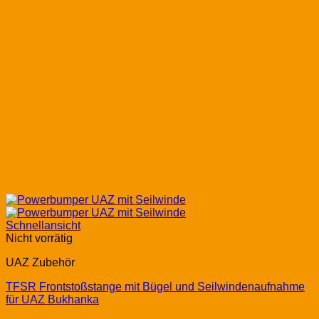
Schnellansicht
Nicht vorrätig
UAZ Zubehör
TFSR Frontstoßstange mit Bügel und Seilwindenaufnahme
für UAZ Bukhanka