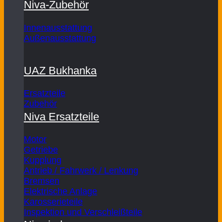
Niva-Zubehör
Innenausstattung
Außenausstattung
UAZ Bukhanka
Ersatzteile
Zubehör
Niva Ersatzteile
Motor
Getriebe
Kupplung
Antrieb / Fahrwerk / Lenkung
Bremsen
Elektrische Anlage
Karosserieteile
Inspektion und Verschleißteile