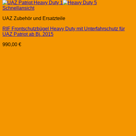
Schnellansicht
UAZ Zubehör und Ersatzteile
RIF Frontschutzbügel Heavy Duty mit Unterfahrschutz für
UAZ Patriot ab Bj. 2015
990,00
€