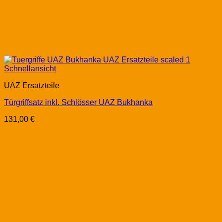
Schnellansicht
UAZ Ersatzteile
Türgriffsatz inkl. Schlösser UAZ Bukhanka
131,00
€