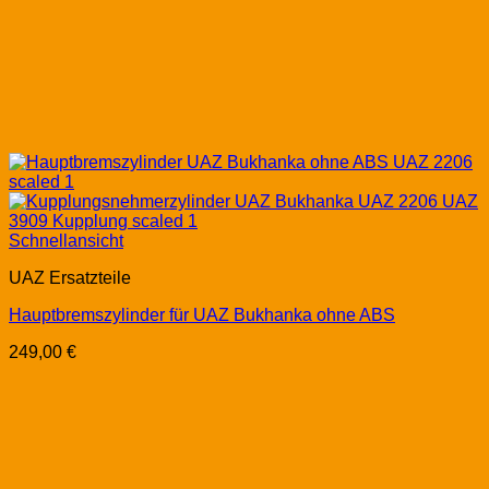
Schnellansicht
UAZ Ersatzteile
Hauptbremszylinder für UAZ Bukhanka ohne ABS
249,00
€