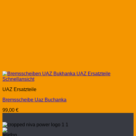
Schnellansicht
UAZ Ersatzteile
Bremsscheibe Uaz Buchanka
99,00
€