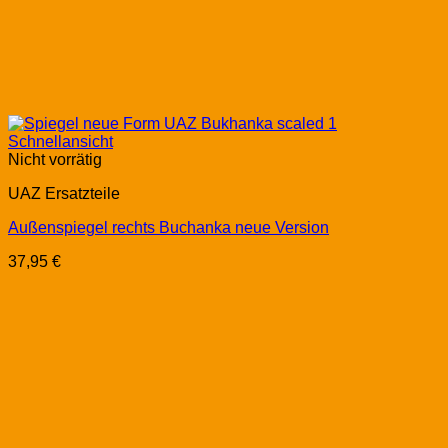
Schnellansicht
Nicht vorrätig
UAZ Ersatzteile
Außenspiegel rechts Buchanka neue Version
37,95
€