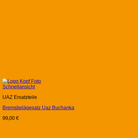
Schnellansicht
UAZ Ersatzteile
Bremsbelägesatz Uaz Buchanka
99,00
€