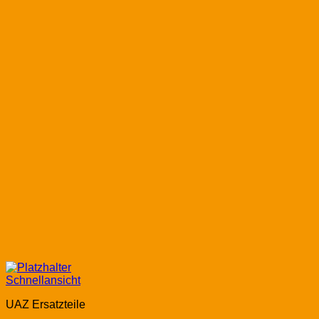
Schnellansicht
UAZ Ersatzteile