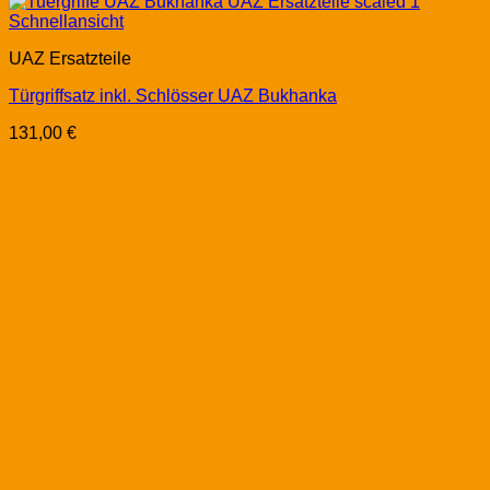
Schnellansicht
UAZ Ersatzteile
Türgriffsatz inkl. Schlösser UAZ Bukhanka
131,00
€