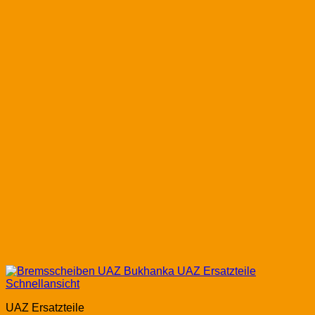
Schnellansicht
UAZ Ersatzteile