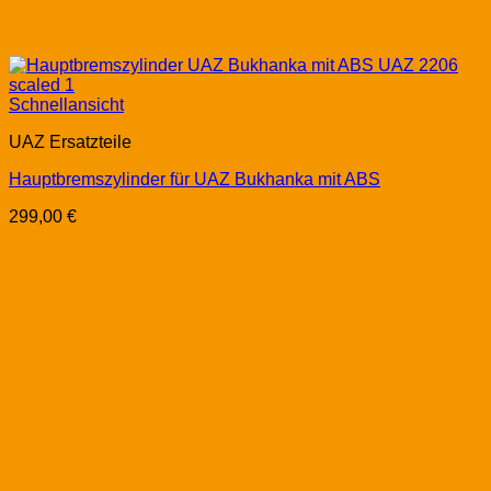
Schnellansicht
UAZ Ersatzteile
Hauptbremszylinder für UAZ Bukhanka mit ABS
299,00
€