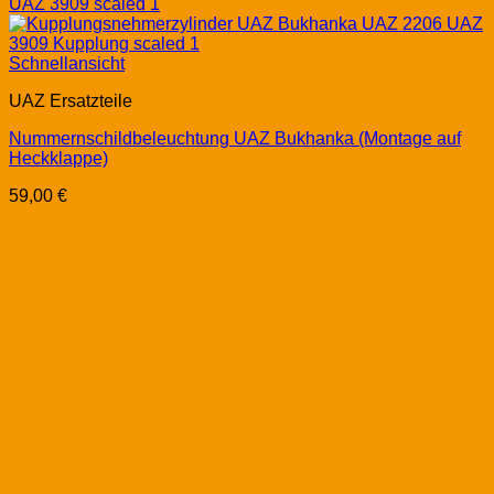
Schnellansicht
UAZ Ersatzteile
Nummernschildbeleuchtung UAZ Bukhanka (Montage auf
Heckklappe)
59,00
€