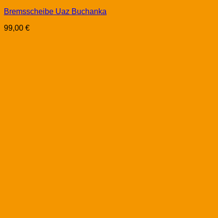
Bremsscheibe Uaz Buchanka
99,00
€