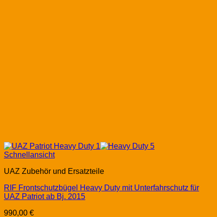
Schnellansicht
UAZ Zubehör und Ersatzteile
RIF Frontschutzbügel Heavy Duty mit Unterfahrschutz für
UAZ Patriot ab Bj. 2015
990,00
€