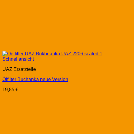
Schnellansicht
UAZ Ersatzteile
Ölfilter Buchanka neue Version
19,85
€