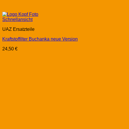
Schnellansicht
UAZ Ersatzteile
Kraftstoffilter Buchanka neue Version
24,50
€