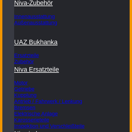
Niva-Zubehör
Innenausstattung
Außenausstattung
UAZ Bukhanka
Ersatzteile
Zubehör
Niva Ersatzteile
Motor
Getriebe
Kupplung
Antrieb / Fahrwerk / Lenkung
Bremsen
Elektrische Anlage
Karosserieteile
Inspektion und Verschleißteile