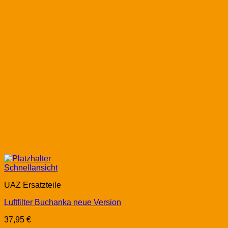
Schnellansicht
UAZ Ersatzteile
Luftfilter Buchanka neue Version
37,95
€