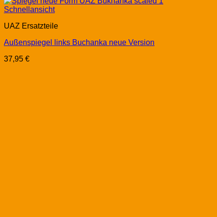
Schnellansicht
UAZ Ersatzteile
Außenspiegel links Buchanka neue Version
37,95
€