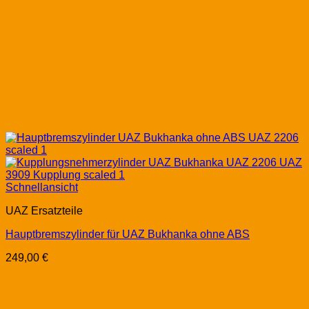
Schnellansicht
UAZ Ersatzteile
Hauptbremszylinder für UAZ Bukhanka ohne ABS
249,00
€