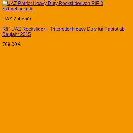
Schnellansicht
UAZ Zubehör
RIF UAZ Rockslider – Trittbretter Heavy Duty für Patriot ab
Baujahr 2015
769,00
€