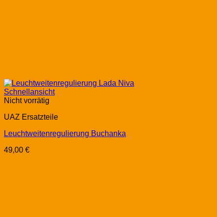
Schnellansicht
Nicht vorrätig
UAZ Ersatzteile
Leuchtweitenregulierung Buchanka
49,00
€