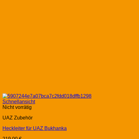
Schnellansicht
Nicht vorrätig
UAZ Zubehör
Heckleiter für UAZ Bukhanka
219,00
€