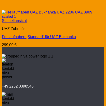
Schnellansicht
UAZ Zubehör
Freilaufnaben „Standard“ für UAZ Bukhanka
299,00
€
+49 2252 8398546