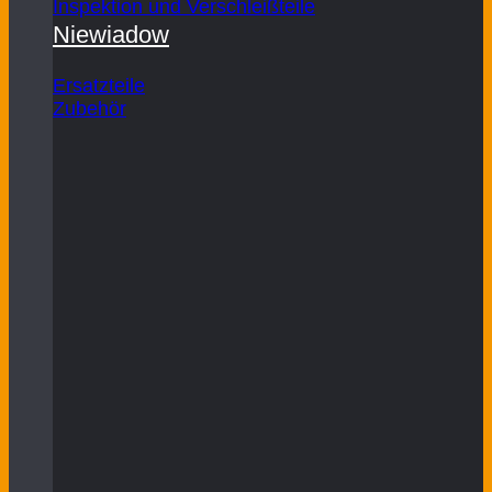
Inspektion und Verschleißteile
Niewiadow
Ersatzteile
Zubehör