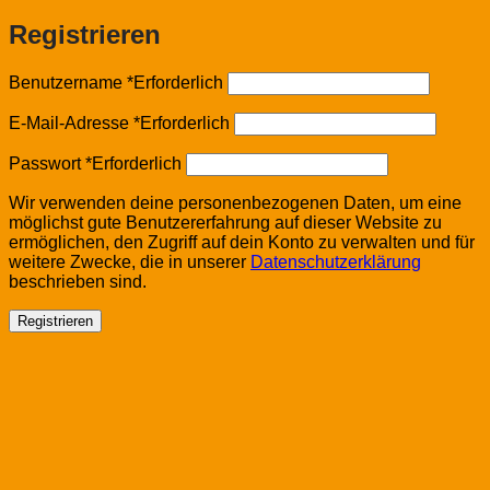
Registrieren
Benutzername
*
Erforderlich
E-Mail-Adresse
*
Erforderlich
Passwort
*
Erforderlich
Wir verwenden deine personenbezogenen Daten, um eine
möglichst gute Benutzererfahrung auf dieser Website zu
ermöglichen, den Zugriff auf dein Konto zu verwalten und für
weitere Zwecke, die in unserer
Datenschutzerklärung
beschrieben sind.
Registrieren