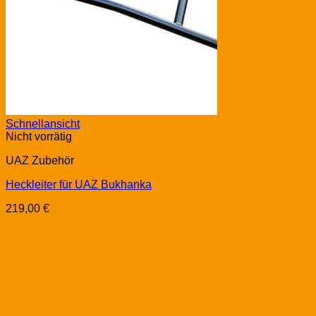
Schnellansicht
Nicht vorrätig
UAZ Zubehör
Heckleiter für UAZ Bukhanka
219,00
€