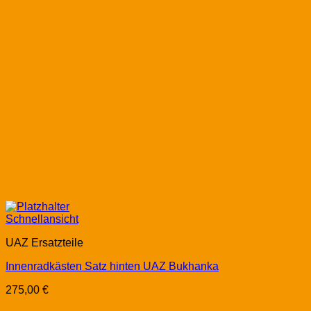
Schnellansicht
UAZ Ersatzteile
Innenradkästen Satz hinten UAZ Bukhanka
275,00
€