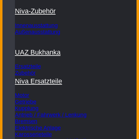
Niva-Zubehör
Innenausstattung
Außenausstattung
UAZ Bukhanka
Ersatzteile
Zubehör
Niva Ersatzteile
Motor
Getriebe
Kupplung
Antrieb / Fahrwerk / Lenkung
Bremsen
Elektrische Anlage
Karosserieteile