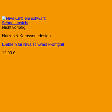
Schnellansicht
Nicht vorrätig
Hutzen & Karosseriedesign
Emblem für Niva schwarz Frontgrill
12,90
€