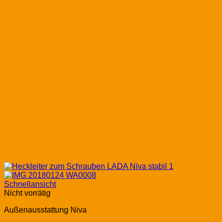
Schnellansicht
Nicht vorrätig
Außenausstattung Niva