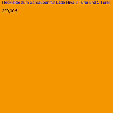
Heckleiter zum Schrauben für Lada Niva 3 Türer und 5 Türer
229,00
€