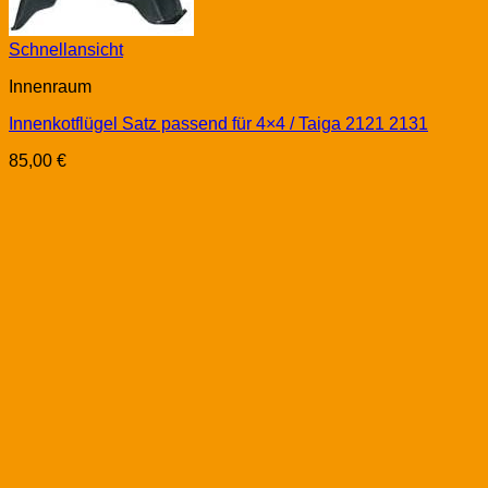
Schnellansicht
Innenraum
Innenkotflügel Satz passend für 4×4 / Taiga 2121 2131
85,00
€