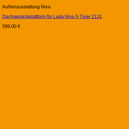
Außenausstattung Niva
Dachgepäckplattform für Lada Niva 5-Türer 2131
599,00
€