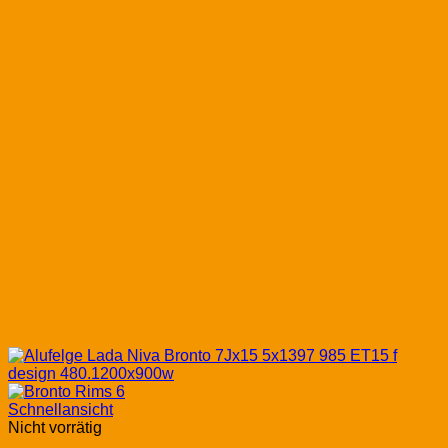
Schnellansicht
Nicht vorrätig