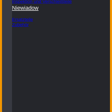
Inspektion und Verschleißteile
Niewiadow
Ersatzteile
Zubehör