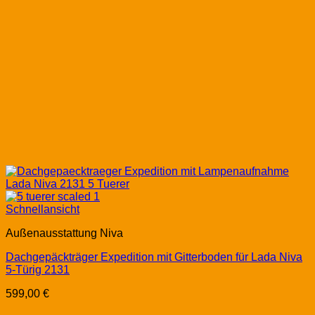
Schnellansicht
Außenausstattung Niva
Dachgepäckträger Expedition mit Gitterboden für Lada Niva
5-Türig 2131
599,00
€