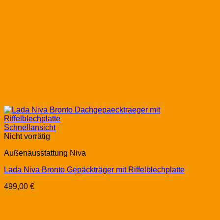
Schnellansicht
Nicht vorrätig
Außenausstattung Niva
Lada Niva Bronto Gepäckträger mit Riffelblechplatte
499,00
€