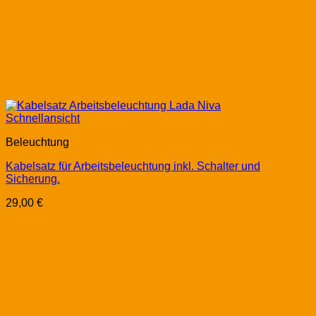
Schnellansicht
Beleuchtung
Kabelsatz für Arbeitsbeleuchtung inkl. Schalter und
Sicherung.
29,00
€