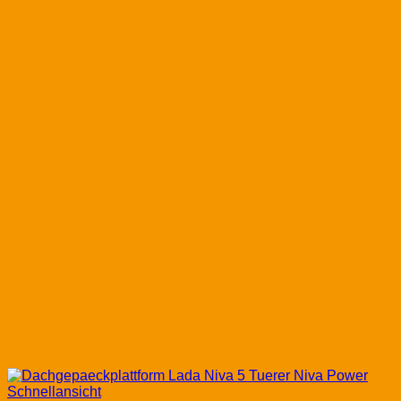
Schnellansicht