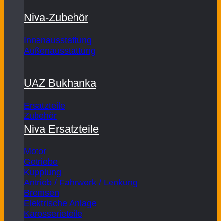
Niva-Zubehör
Innenausstattung
Außenausstattung
UAZ Bukhanka
Ersatzteile
Zubehör
Niva Ersatzteile
Motor
Getriebe
Kupplung
Antrieb / Fahrwerk / Lenkung
Bremsen
Elektrische Anlage
Karosserieteile