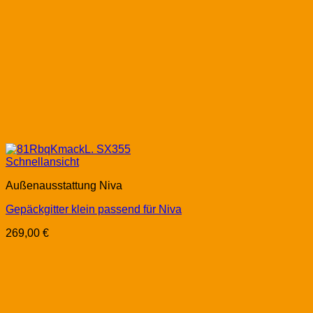
Schnellansicht
Außenausstattung Niva
Gepäckgitter klein passend für Niva
269,00
€