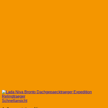
Schnellansicht