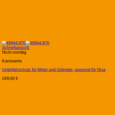
Schnellansicht
Nicht vorrätig
Karosserie
Unterfahrschutz für Motor und Getriebe- passend für Niva
249,00
€