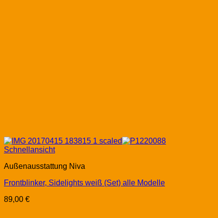
Schnellansicht
Außenausstattung Niva
Frontblinker, Sidelights weiß (Set) alle Modelle
89,00
€