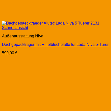
Schnellansicht
Außenausstattung Niva
Dachgepäckträger mit Riffelblechplatte für Lada Niva 5-Türer
599,00
€