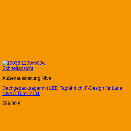
Schnellansicht
Außenausstattung Niva
Dachgepäckträger mit LED Tagfahrlicht F-Design für Lada
Niva 5 Türer 2131
799,00
€