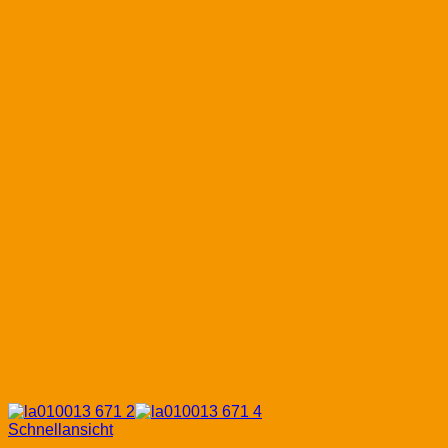
Schnellansicht