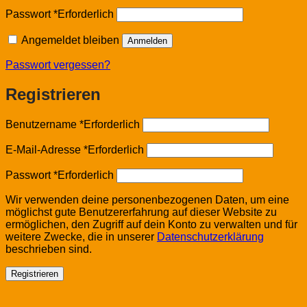
Passwort
*
Erforderlich
Angemeldet bleiben
Anmelden
Passwort vergessen?
Registrieren
Benutzername
*
Erforderlich
E-Mail-Adresse
*
Erforderlich
Passwort
*
Erforderlich
Wir verwenden deine personenbezogenen Daten, um eine
möglichst gute Benutzererfahrung auf dieser Website zu
ermöglichen, den Zugriff auf dein Konto zu verwalten und für
weitere Zwecke, die in unserer
Datenschutzerklärung
beschrieben sind.
Registrieren