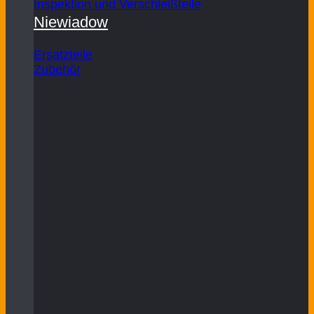
Inspektion und Verschleißteile
Niewiadow
Ersatzteile
Zubehör