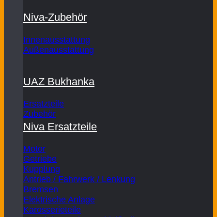
Niva-Zubehör
Innenausstattung
Außenausstattung
UAZ Bukhanka
Ersatzteile
Zubehör
Niva Ersatzteile
Motor
Getriebe
Kupplung
Antrieb / Fahrwerk / Lenkung
Bremsen
Elektrische Anlage
Karosserieteile