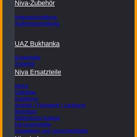
Niva-Zubehör
Innenausstattung
Außenausstattung
UAZ Bukhanka
Ersatzteile
Zubehör
Niva Ersatzteile
Motor
Getriebe
Kupplung
Antrieb / Fahrwerk / Lenkung
Bremsen
Elektrische Anlage
Karosserieteile
Inspektion und Verschleißteile