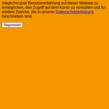
möglichst gute Benutzererfahrung auf dieser Website zu
ermöglichen, den Zugriff auf dein Konto zu verwalten und für
weitere Zwecke, die in unserer
Datenschutzerklärung
beschrieben sind.
Registrieren